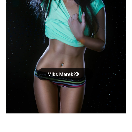
Miks Marek?