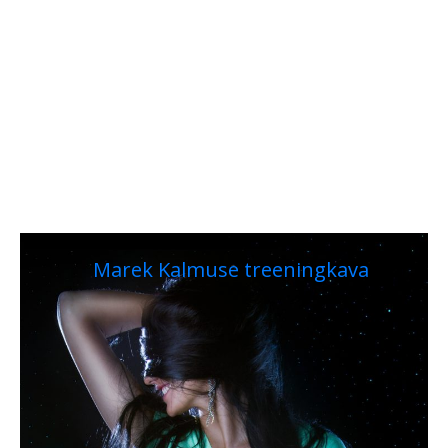
Marek Kalmuse treeningkava